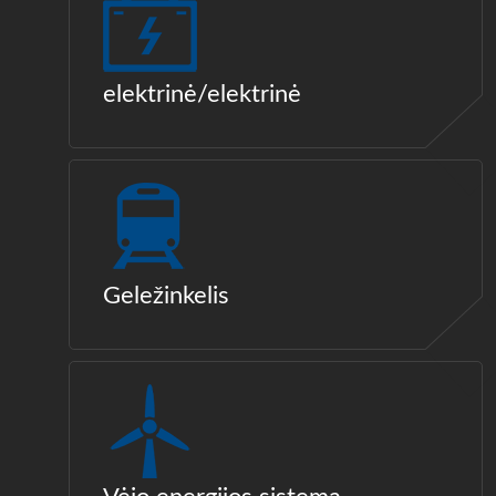
elektrinė/elektrinė
Geležinkelis