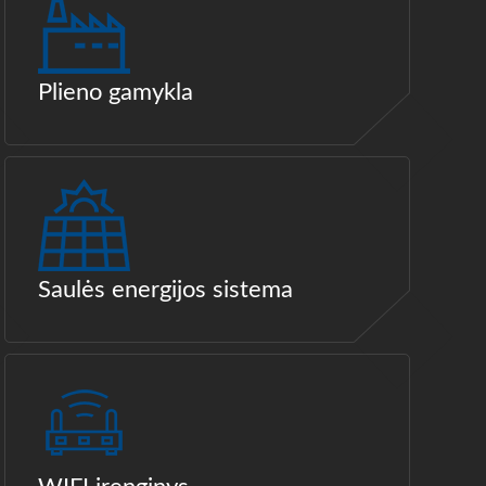
Plieno gamykla
Saulės energijos sistema