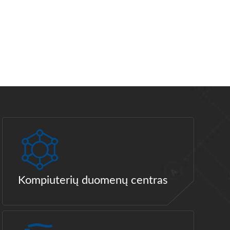
Kompiuterių duomenų centras