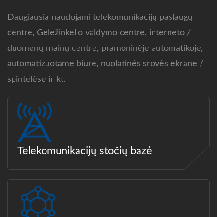
Daugiausia naudojami telekomunikacijų paslaugų
centre, Geležinkelio valdymo centre, interneto /
duomenų mainų centre, pramoninėje automatikoje,
automatizuotame biure, nuolatinės srovės ekrane /
spintelėse ir kt.
Telekomunikacijų stočių bazė