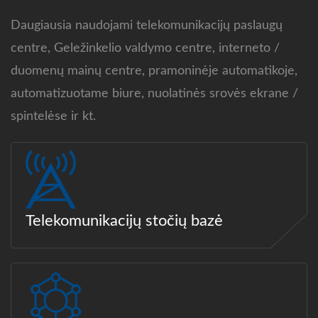
Daugiausia naudojami telekomunikacijų paslaugų
centre, Geležinkelio valdymo centre, interneto /
duomenų mainų centre, pramoninėje automatikoje,
automatizuotame biure, nuolatinės srovės ekrane /
spintelėse ir kt.
Telekomunikacijų stočių bazė